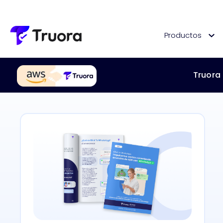
Productos
Truora