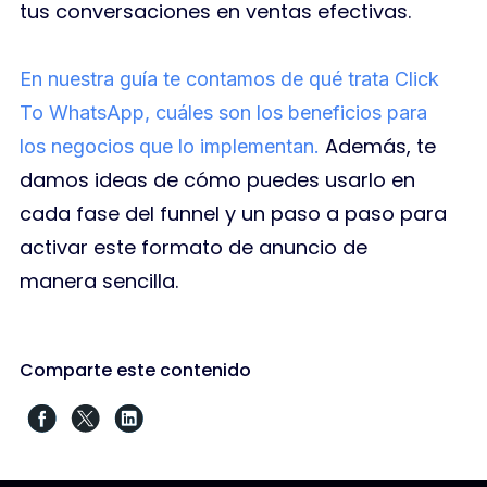
tus conversaciones en ventas efectivas.
En nuestra guía te contamos de qué trata Click
To WhatsApp, cuáles son los beneficios para
Además, te
los negocios que lo implementan.
damos ideas de cómo puedes usarlo en
cada fase del funnel y un paso a paso para
activar este formato de anuncio de
manera sencilla.
Comparte este contenido