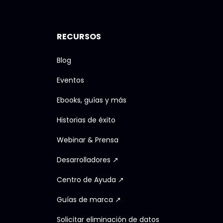
RECURSOS
Blog
Eventos
Ebooks, guías y más
Historias de éxito
Webinar & Prensa
Desarrolladores ↗
Centro de Ayuda ↗
Guías de marca ↗
Solicitar eliminación de datos