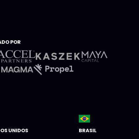
ADO POR
OS UNIDOS
BRASIL