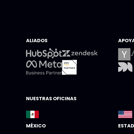
ALIADOS
APOY
NUESTRAS OFICINAS
MÉXICO
ESTAD