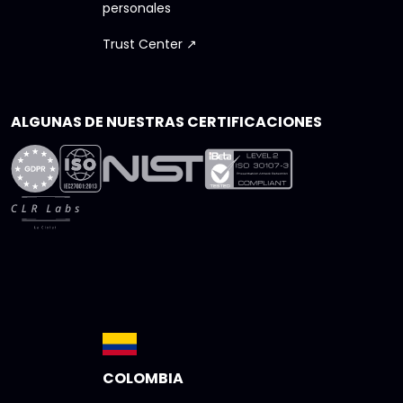
personales
Trust Center ↗
ALGUNAS DE NUESTRAS CERTIFICACIONES
COLOMBIA