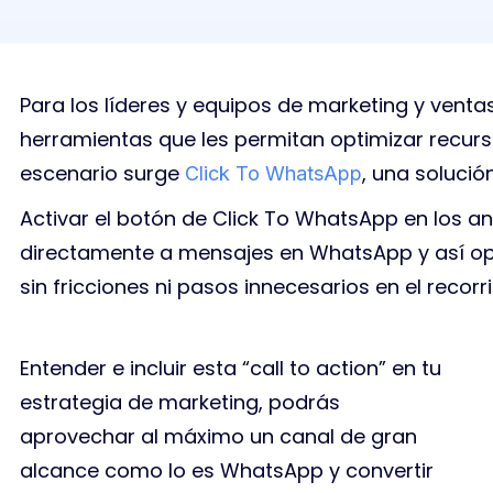
Para los líderes y equipos de marketing y vent
herramientas que les permitan optimizar recurs
escenario surge
, una solució
Click To WhatsApp
Activar el botón de Click To WhatsApp en los anu
directamente a mensajes en WhatsApp y así opti
sin fricciones ni pasos innecesarios en el recorri
Entender e incluir esta “call to action” en tu
estrategia de marketing, podrás
aprovechar al máximo un canal de gran
alcance como lo es WhatsApp y convertir