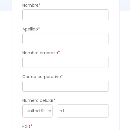
Nombre
*
Apellido
*
Nombre empresa
*
Correo corporativo
*
Número celular
*
País
*