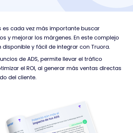
as es cada vez más importante buscar
os y mejorar los márgenes. En este complejo
n disponible y fácil de integrar con Truora.
ncios de ADS, permite llevar el tráfico
mizar el ROI, al generar más ventas directas
do del cliente.