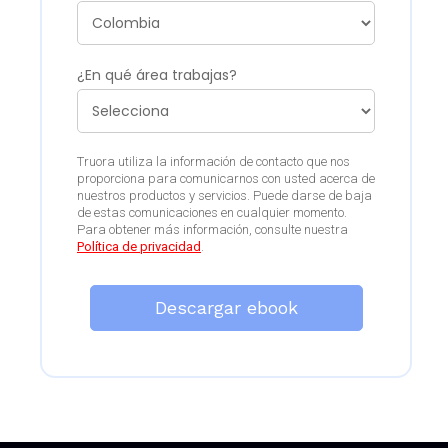
¿En qué área trabajas?
Truora utiliza la información de contacto que nos
proporciona para comunicarnos con usted acerca de
nuestros productos y servicios. Puede darse de baja
de estas comunicaciones en cualquier momento.
Para obtener más información, consulte nuestra
Política de privacidad
.