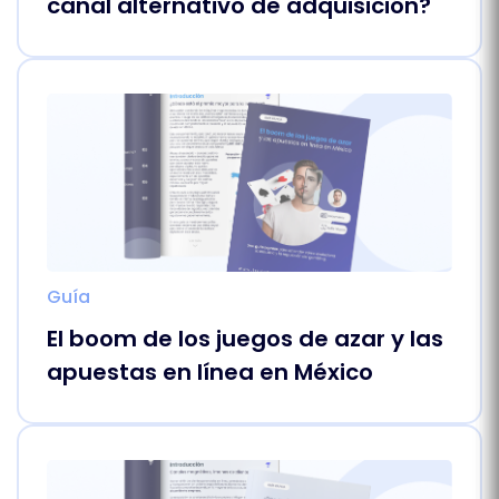
canal alternativo de adquisición?
Guía
El boom de los juegos de azar y las
apuestas en línea en México