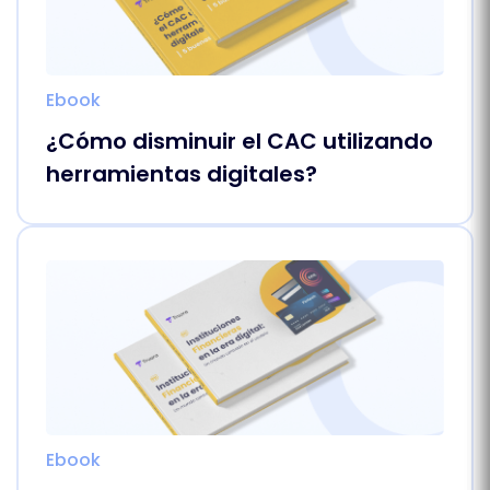
Ebook
¿Cómo disminuir el CAC utilizando
herramientas digitales?
Ebook