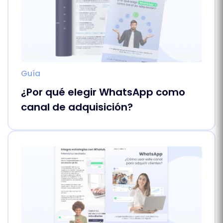
Guía
¿Por qué elegir WhatsApp como
canal de adquisición?