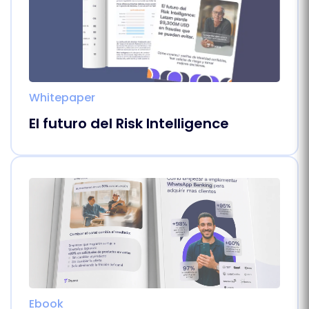
Whitepaper
El futuro del Risk Intelligence
Ebook