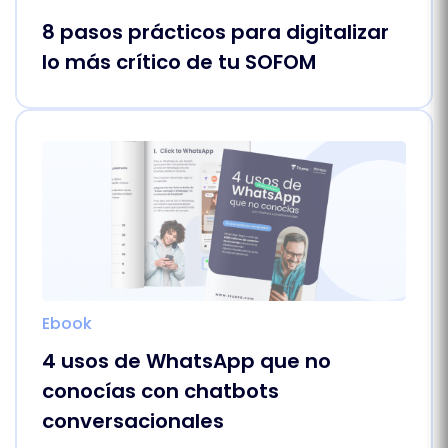
8 pasos prácticos para digitalizar
lo más crítico de tu SOFOM
Ebook
4 usos de WhatsApp que no
conocías con chatbots
conversacionales