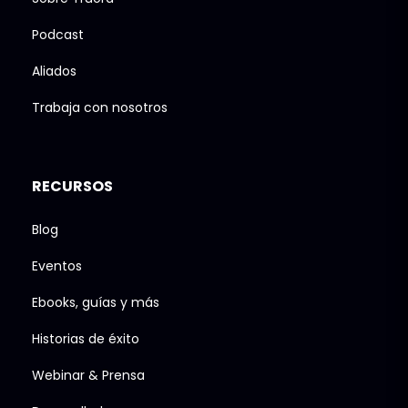
Podcast
Aliados
Trabaja con nosotros
RECURSOS
Blog
Eventos
Ebooks, guías y más
Historias de éxito
Webinar & Prensa