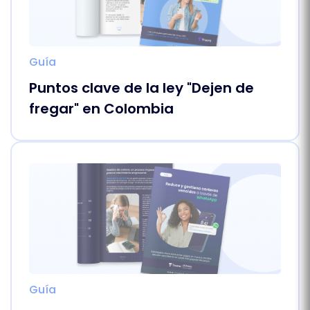
Guía
Puntos clave de la ley "Dejen de
fregar" en Colombia
Guía