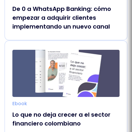
De 0 a WhatsApp Banking: cómo
empezar a adquirir clientes
implementando un nuevo canal
Ebook
Lo que no deja crecer a el sector
financiero colombiano