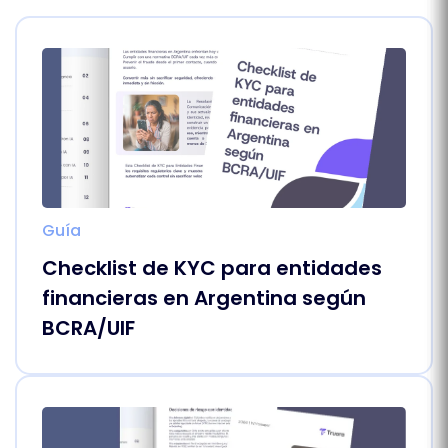
Guía
Checklist de KYC para entidades
financieras en Argentina según
BCRA/UIF