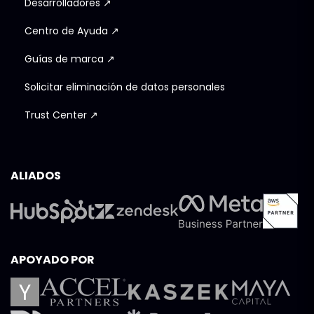
Desarrolladores ↗
Centro de Ayuda ↗
Guías de marca ↗
Solicitar eliminación de datos personales
Trust Center ↗
ALIADOS
APOYADO POR