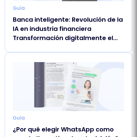
Guía
Banca inteligente: Revolución de la
IA en industria financiera
Transformación digitalmente el
sector en Latam.
Guía
¿Por qué elegir WhatsApp como