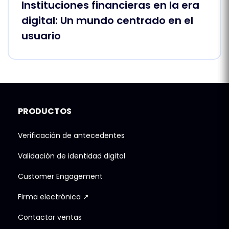
Instituciones financieras en la era
digital: Un mundo centrado en el
usuario
PRODUCTOS
Verificación de antecedentes
Validación de identidad digital
Customer Engagement
Firma electrónica ↗
Contactar ventas