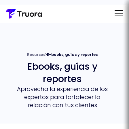
Recursos
E-books, guías y reportes
Ebooks, guías y
reportes
Aprovecha la experiencia de los
expertos para fortalecer la
relación con tus clientes