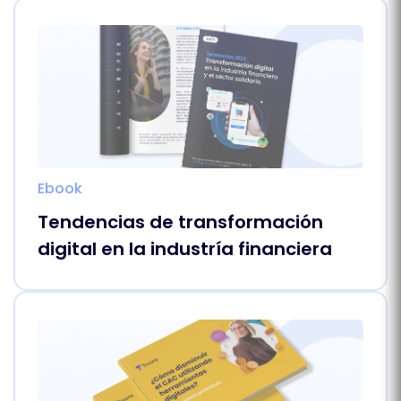
Ebook
Tendencias de transformación
digital en la industría financiera