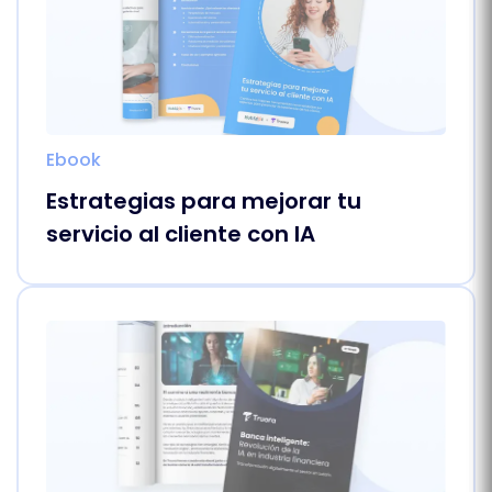
Ebook
Estrategias para mejorar tu
servicio al cliente con IA