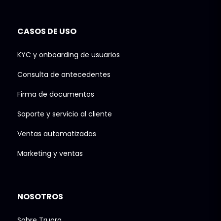
CASOS DE USO
KYC y onboarding de usuarios
Consulta de antecedentes
Firma de documentos
Soporte y servicio al cliente
Ventas automatizadas
Marketing y ventas
NOSOTROS
Sobre Truora