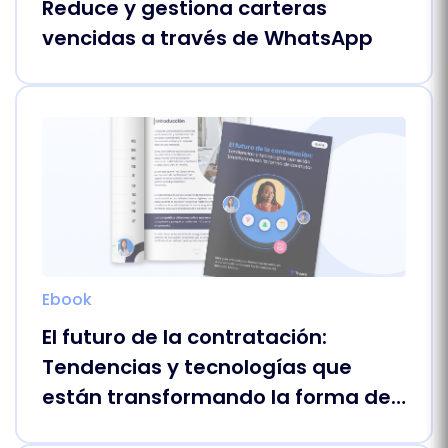
Reduce y gestiona carteras
vencidas a través de WhatsApp
Ebook
El futuro de la contratación:
Tendencias y tecnologías que
están transformando la forma de
contratar