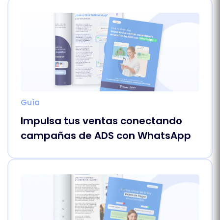
Guía
Impulsa tus ventas conectando
campañas de ADS con WhatsApp