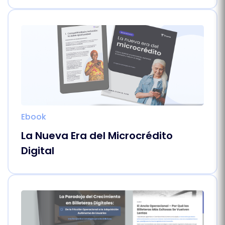
Ebook
La Nueva Era del Microcrédito
Digital