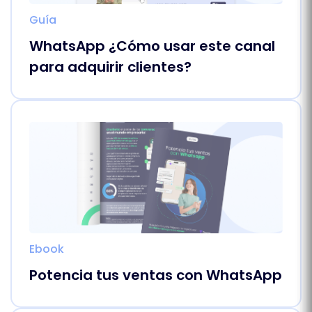
Guía
WhatsApp ¿Cómo usar este canal
para adquirir clientes?
Ebook
Potencia tus ventas con WhatsApp