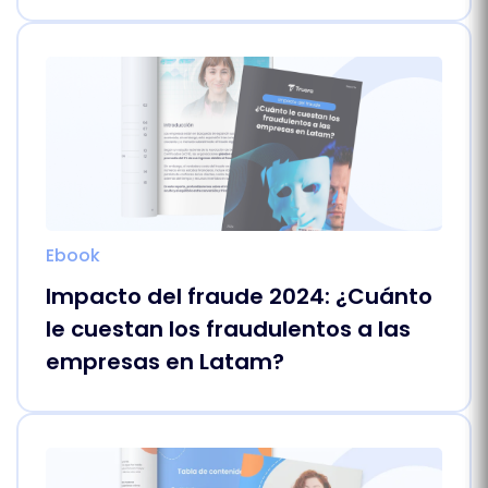
Ebook
Impacto del fraude 2024: ¿Cuánto
le cuestan los fraudulentos a las
empresas en Latam?