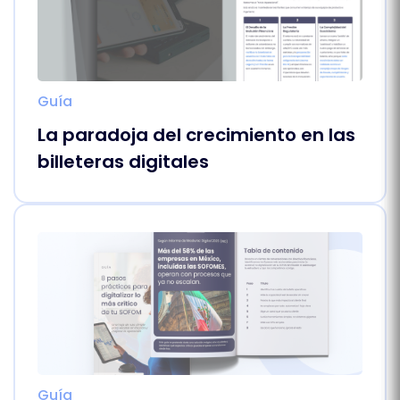
Guía
La paradoja del crecimiento en las
billeteras digitales
Guía