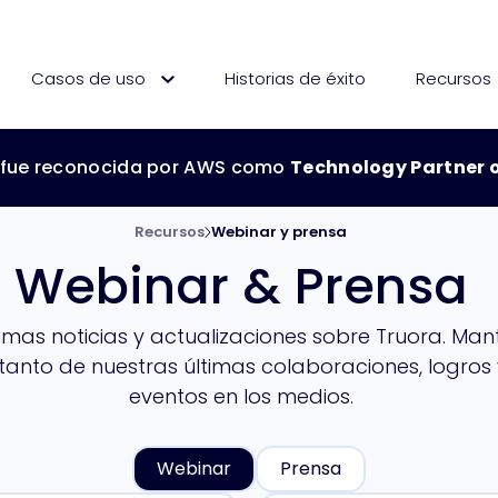
Casos de uso
Historias de éxito
Recursos
 fue reconocida por AWS como
Technology Partner o
Technology Partner of 
Recursos
Webinar y prensa
Webinar & Prensa
timas noticias y actualizaciones sobre Truora. Man
 tanto de nuestras últimas colaboraciones, logros 
eventos en los medios.
Webinar
Prensa