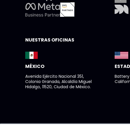
NUESTRAS OFICINAS
MÉXICO
ESTAD
Avenida Ejército Nacional 351,
Battery
Colonia Granada, Alcaldía Miguel
Californ
Hidalgo, 11520, Ciudad de México.