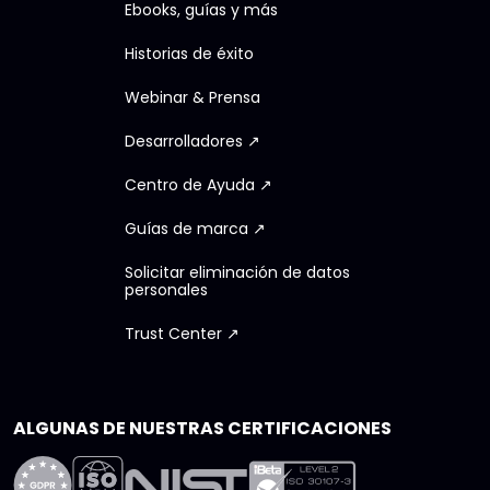
Ebooks, guías y más
Historias de éxito
Webinar & Prensa
Desarrolladores ↗
Centro de Ayuda ↗
Guías de marca ↗
Solicitar eliminación de datos
personales
Trust Center ↗
ALGUNAS DE NUESTRAS CERTIFICACIONES