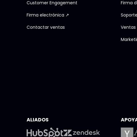
Customer Engagement
Firma 
Firma electrónica ↗
Soporte 
Contactar ventas
Ventas
Marketi
ALIADOS
APOY