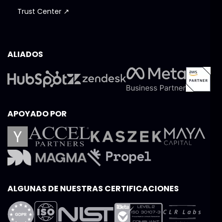
Trust Center ↗
ALIADOS
APOYADO POR
ALGUNAS DE NUESTRAS CERTIFICACIONES