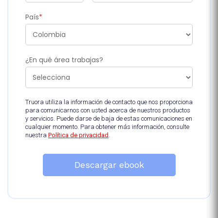
País
*
¿En qué área trabajas?
Truora utiliza la información de contacto que nos proporciona
para comunicarnos con usted acerca de nuestros productos
y servicios. Puede darse de baja de estas comunicaciones en
cualquier momento. Para obtener más información, consulte
nuestra
Política de privacidad
.