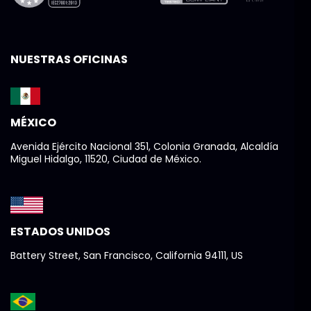
NUESTRAS OFICINAS
MÉXICO
Avenida Ejército Nacional 351, Colonia Granada, Alcaldía
Miguel Hidalgo, 11520, Ciudad de México.
ESTADOS UNIDOS
Battery Street, San Francisco, California 94111, US