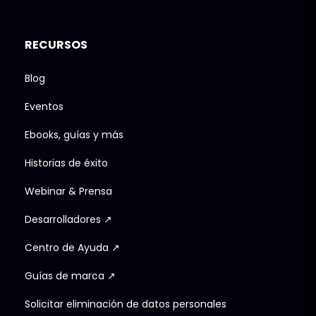
RECURSOS
Blog
Eventos
Ebooks, guías y más
Historias de éxito
Webinar & Prensa
Desarrolladores ↗
Centro de Ayuda ↗
Guías de marca ↗
Solicitar eliminación de datos personales