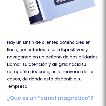
Hay un sinfín de clientes potenciales en
línea, conectados a sus dispositivos y
navegando en un océano de posibilidades.
Llamar su atención y dirigirla hacia tu
compañía depende, en la mayoría de los
casos, de dónde está disponible tu
empresa.
¿Qué es un “canal magnético”?