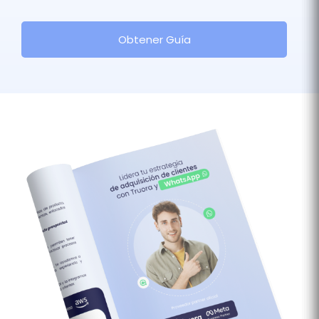
Obtener Guía