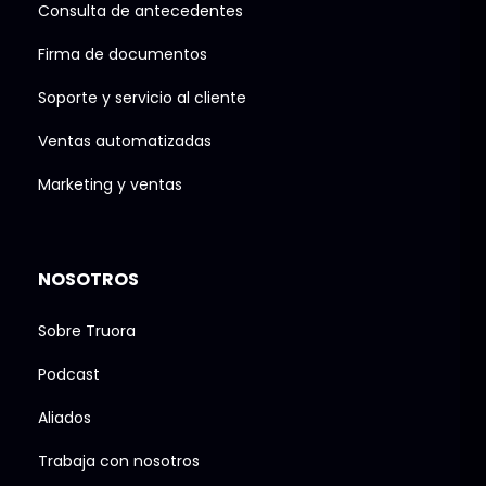
Consulta de antecedentes
Firma de documentos
Soporte y servicio al cliente
Ventas automatizadas
Marketing y ventas
NOSOTROS
Sobre Truora
Podcast
Aliados
Trabaja con nosotros