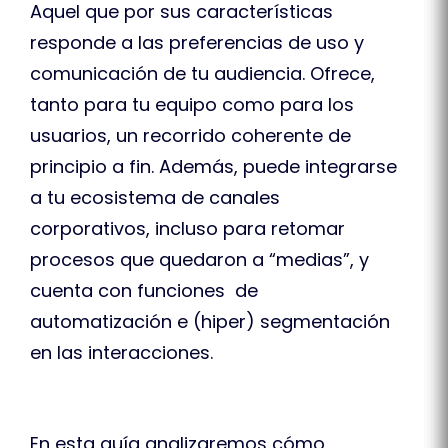
Aquel que por sus características
responde a las preferencias de uso y
comunicación de tu audiencia. Ofrece,
tanto para tu equipo como para los
usuarios, un recorrido coherente de
principio a fin. Además, puede integrarse
a tu ecosistema de canales
corporativos, incluso para retomar
procesos que quedaron a “medias”, y
cuenta con funciones de
automatización e (hiper) segmentación
en las interacciones.
En esta guía analizaremos cómo