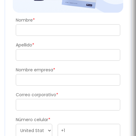
Nombre
*
Apellido
*
Nombre empresa
*
Correo corporativo
*
Número celular
*