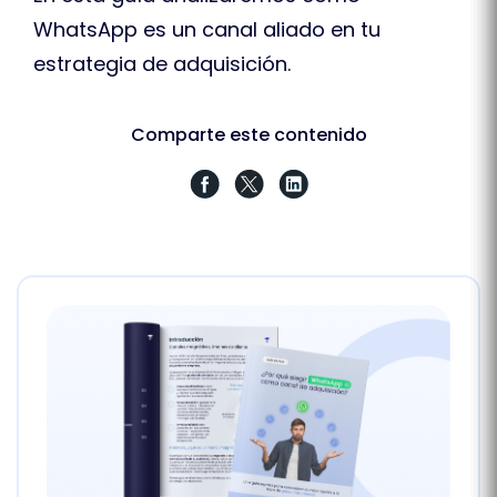
WhatsApp es un canal aliado en tu
estrategia de adquisición.
Comparte este contenido