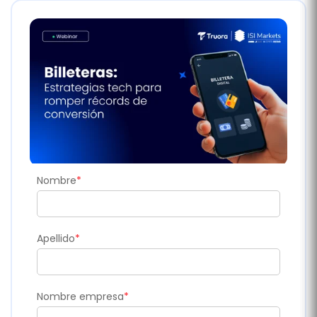
Nombre
*
Apellido
*
Nombre empresa
*