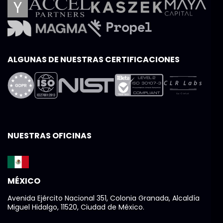
ALGUNAS DE NUESTRAS CERTIFICACIONES
NUESTRAS OFICINAS
MÉXICO
Avenida Ejército Nacional 351, Colonia Granada, Alcaldía
Miguel Hidalgo, 11520, Ciudad de México.