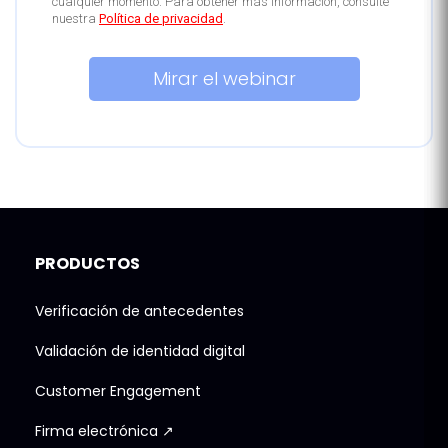
cualquier momento. Para obtener más información, consulte
nuestra
Política de privacidad
.
PRODUCTOS
Verificación de antecedentes
Validación de identidad digital
Customer Engagement
Firma electrónica ↗