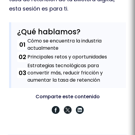
esta sesión es para ti.
¿Qué hablamos?
Cómo se encuentra la industria
01
actualmente
02
Principales retos y oportunidades
Estrategias tecnológicas para
03
convertir más, reducir fricción y
aumentar la tasa de retención
Comparte este contenido