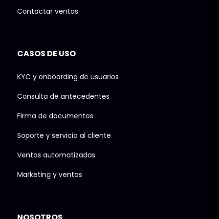
Contactar ventas
CASOS DE USO
KYC y onboarding de usuarios
Consulta de antecedentes
Firma de documentos
Soporte y servicio al cliente
Ventas automatizadas
Marketing y ventas
NOSOTROS