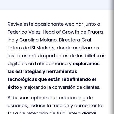
Revive este apasionante webinar junto a
Federico Velez, Head of Growth de Truora
Inc y Carolina Molano, Directora Gral
Latam de ISI Markets, donde analizamos
los retos más importantes de las billeteras
digitales en Latinoamérica y
exploramos
las estrategias y herramientas
tecnológicas que están redefiniendo el
éxito
y mejorando la conversión de clientes.
Si buscas optimizar el onboarding de
usuarios, reducir la fricción y aumentar la
tasa de retención de tu billetera digital,