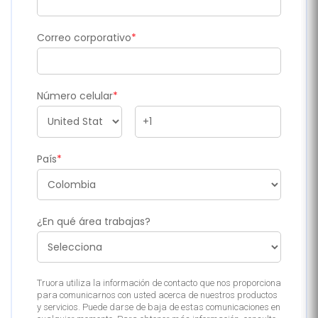
Correo corporativo
*
Número celular
*
País
*
¿En qué área trabajas?
Truora utiliza la información de contacto que nos proporciona
para comunicarnos con usted acerca de nuestros productos
y servicios. Puede darse de baja de estas comunicaciones en