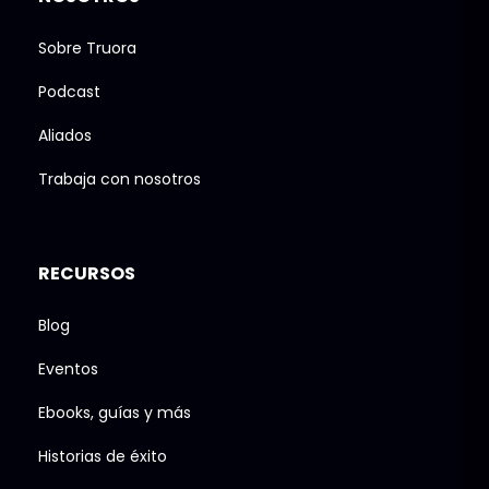
Sobre Truora
Podcast
Aliados
Trabaja con nosotros
RECURSOS
Blog
Eventos
Ebooks, guías y más
Historias de éxito