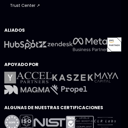
Trust Center ↗
ALIADOS
APOYADO POR
ALGUNAS DE NUESTRAS CERTIFICACIONES