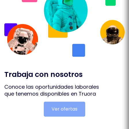
Trabaja con nosotros
Conoce las oportunidades laborales
que tenemos disponibles en Truora
Ver ofertas