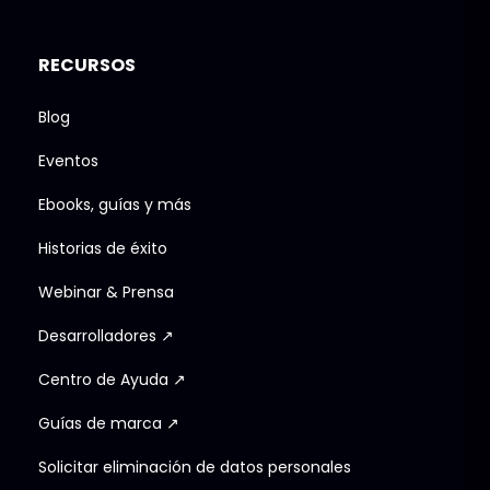
RECURSOS
Blog
Eventos
Ebooks, guías y más
Historias de éxito
Webinar & Prensa
Desarrolladores ↗
Centro de Ayuda ↗
Guías de marca ↗
Solicitar eliminación de datos personales