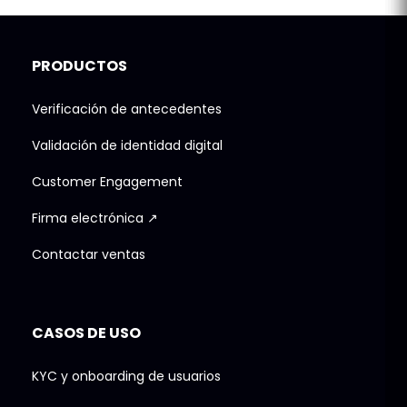
PRODUCTOS
Verificación de antecedentes
Validación de identidad digital
Customer Engagement
Firma electrónica ↗
Contactar ventas
CASOS DE USO
KYC y onboarding de usuarios