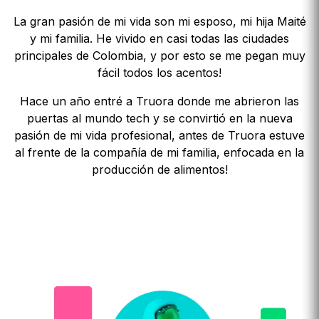
La gran pasión de mi vida son mi esposo, mi hija Maité
y mi familia. He vivido en casi todas las ciudades
principales de Colombia, y por esto se me pegan muy
fácil todos los acentos!
Hace un año entré a Truora donde me abrieron las
puertas al mundo tech y se convirtió en la nueva
pasión de mi vida profesional, antes de Truora estuve
al frente de la compañía de mi familia, enfocada en la
producción de alimentos!