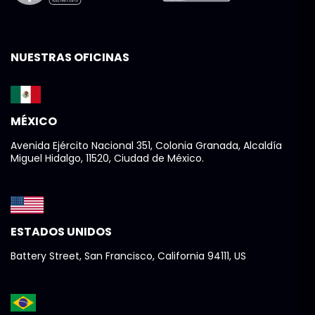
NUESTRAS OFICINAS
MÉXICO
Avenida Ejército Nacional 351, Colonia Granada, Alcaldía
Miguel Hidalgo, 11520, Ciudad de México.
ESTADOS UNIDOS
Battery Street, San Francisco, California 94111, US