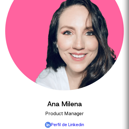
Ana Milena
Product Manager
Perfil de Linkedin