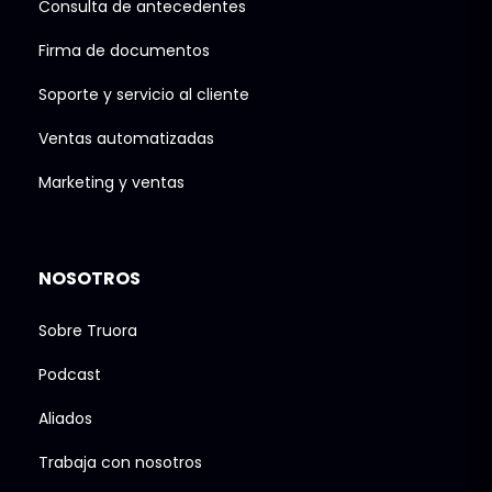
Consulta de antecedentes
Firma de documentos
Soporte y servicio al cliente
Ventas automatizadas
Marketing y ventas
NOSOTROS
Sobre Truora
Podcast
Aliados
Trabaja con nosotros