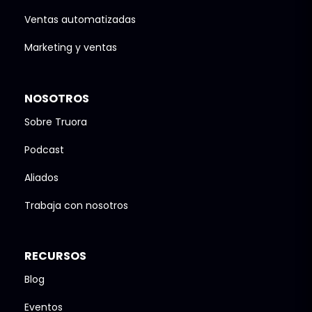
Ventas automatizadas
Marketing y ventas
NOSOTROS
Sobre Truora
Podcast
Aliados
Trabaja con nosotros
RECURSOS
Blog
Eventos