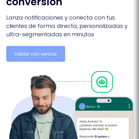
conversión
Lanza notificaciones y conecta con tus
clientes de forma directa, personalizadas y
ultra-segmentadas en minutos
Hablar con ventas