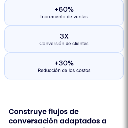
+60%
Incremento de ventas
3X
Conversión de clientes
+30%
Reducción de los costos
Construye flujos de
conversación adaptados a