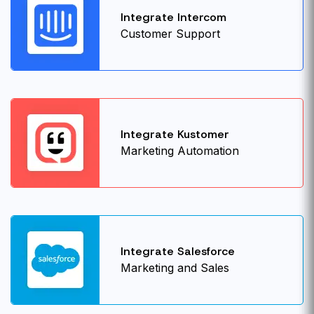
Integrate Intercom
Customer Support
Integrate Kustomer
Marketing Automation
Integrate Salesforce
Marketing and Sales