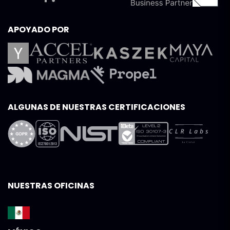
APOYADO POR
ALGUNAS DE NUESTRAS CERTIFICACIONES
NUESTRAS OFICINAS