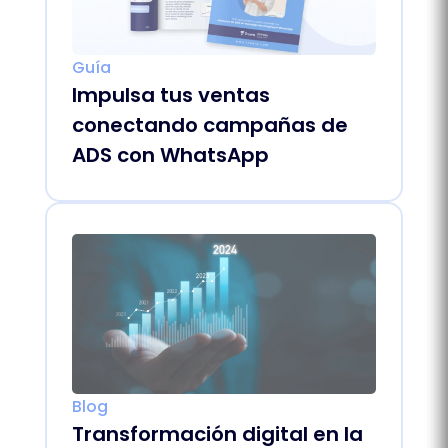
Guía
Impulsa tus ventas
conectando campañas de
ADS con WhatsApp
Blog
Transformación digital en la