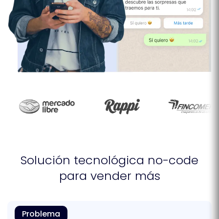
Solución tecnológica no-code
para vender más
Problema