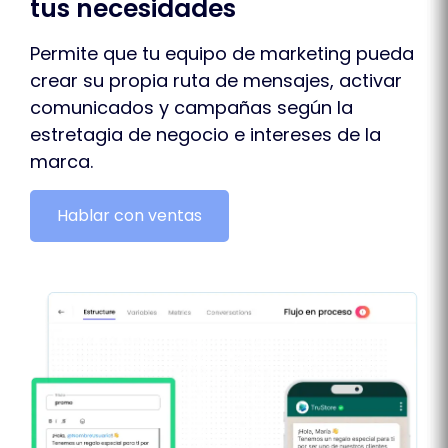
tus necesidades
Permite que tu equipo de marketing pueda
crear su propia ruta de mensajes, activar
comunicados y campañas según la
estretagia de negocio e intereses de la
marca.
Hablar con ventas