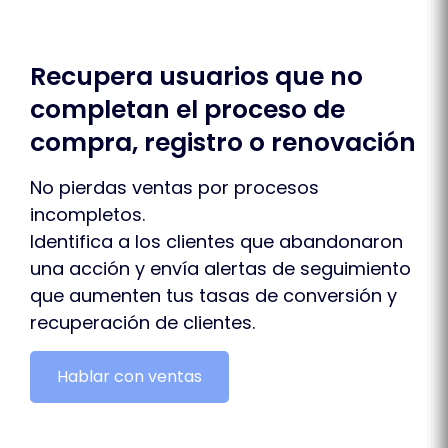
Recupera usuarios que no
completan el proceso de
compra, registro o renovación
No pierdas ventas por procesos
incompletos.
Identifica a los clientes que abandonaron
una acción y envía alertas de seguimiento
que aumenten tus tasas de conversión y
recuperación de clientes.
Hablar con ventas