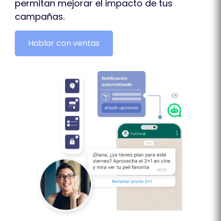
permitan mejorar el impacto de tus
campañas.
Hablar con ventas