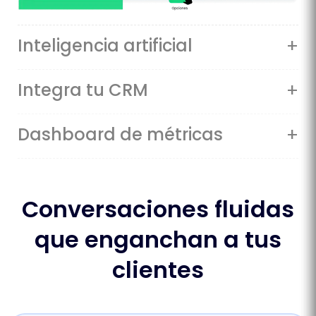
+
Inteligencia artificial
+
Integra tu CRM
+
Dashboard de métricas
Conversaciones fluidas
que enganchan a tus
clientes