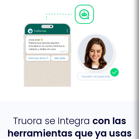
Truora se Integra
con las
herramientas que ya usas