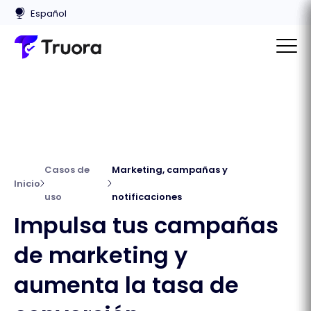
Casos de
Marketing, campañas y
Inicio
uso
notificaciones
Impulsa tus campañas
de marketing y
aumenta la tasa de