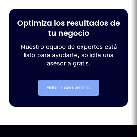
Optimiza los resultados de
tu negocio
Nuestro equipo de expertos está
listo para ayudarte, solicita una
asesoría gratis.
Hablar con ventas