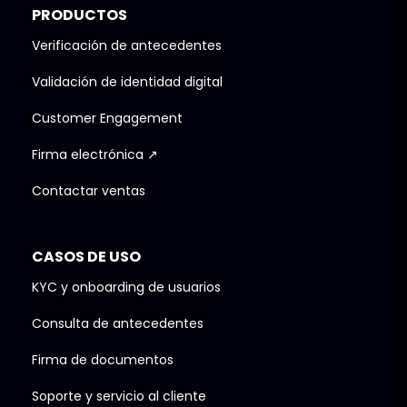
PRODUCTOS
Verificación de antecedentes
Validación de identidad digital
Customer Engagement
Firma electrónica ↗
Contactar ventas
CASOS DE USO
KYC y onboarding de usuarios
Consulta de antecedentes
Firma de documentos
Soporte y servicio al cliente