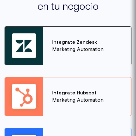
en tu negocio
Integrate Zendesk
Marketing Automation
Integrate Hubspot
Marketing Automation