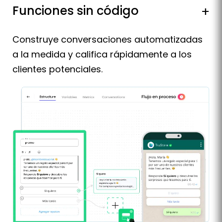
Funciones sin código
+
Construye conversaciones automatizadas
a la medida y califica rápidamente a los
clientes potenciales.