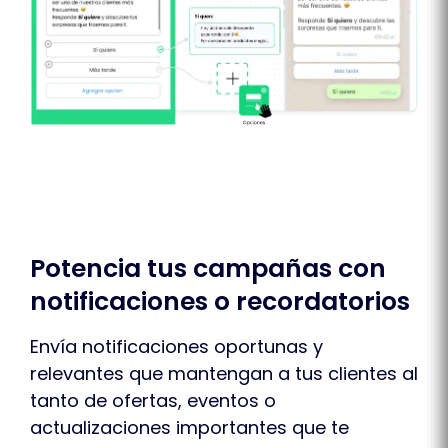
Potencia tus campañas con
notificaciones o recordatorios
Envía notificaciones oportunas y
relevantes que mantengan a tus clientes al
tanto de ofertas, eventos o
actualizaciones importantes que te