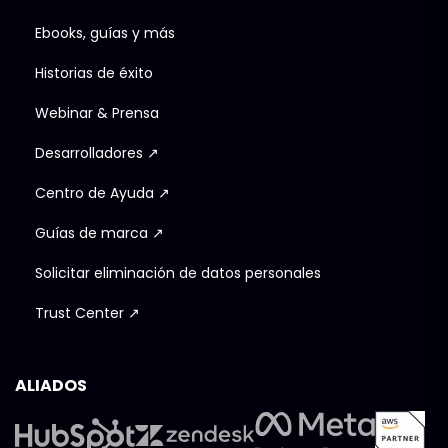
Ebooks, guías y más
Historias de éxito
Webinar & Prensa
Desarrolladores ↗
Centro de Ayuda ↗
Guías de marca ↗
Solicitar eliminación de datos personales
Trust Center ↗
ALIADOS