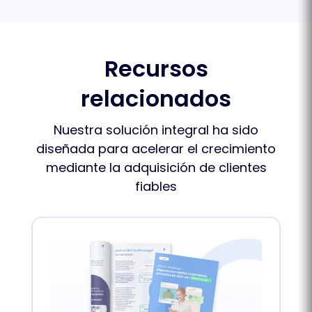
Recursos
relacionados
Nuestra solución integral ha sido
diseñada para acelerar el crecimiento
mediante la adquisición de clientes
fiables