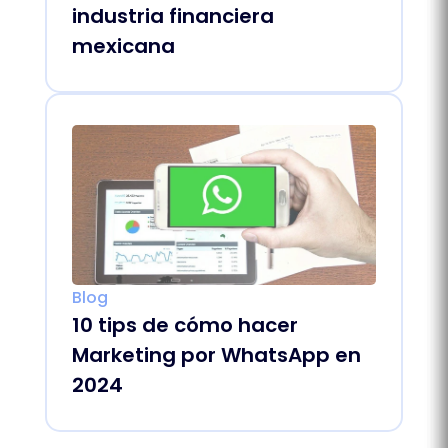
industria financiera
mexicana
Blog
10 tips de cómo hacer
Marketing por WhatsApp en
2024