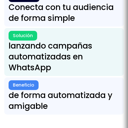
Conecta con tu audiencia
de forma simple
Solución
lanzando campañas
automatizadas en
WhatsApp
Beneficio
de forma automatizada y
amigable